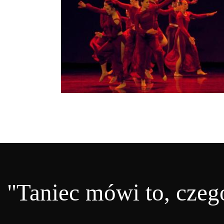
"Taniec mówi to, czego