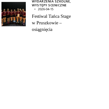
WYDARZENIA SZKOLNE,
WYSTĘPY SCENICZNE
2026-04-15
Festiwal Tańca Stage
w Pruszkowie –
osiągnięcia