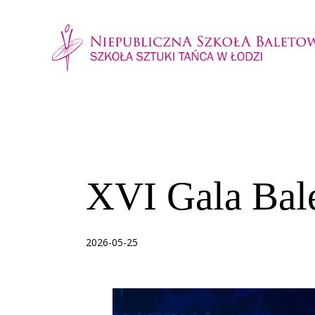
AKTUALNOŚCI
GALE BALETOWE
XVI Gala Bal
2026-05-25