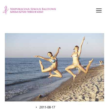
OBÓZ TANECZNY
2011-08-17