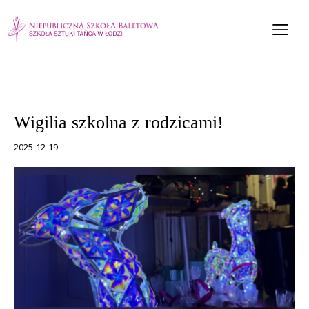
AKTUALNOŚCI
WYDARZENIA SZKOLNE
Wigilia szkolna z rodzicami!
2025-12-19