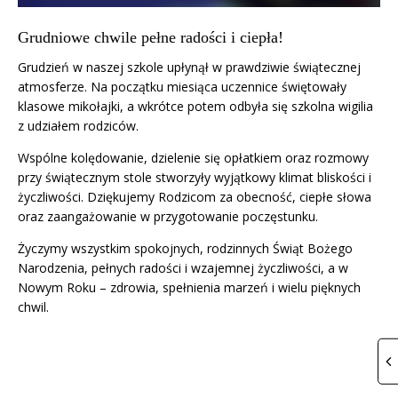
Grudniowe chwile pełne radości i ciepła!
Grudzień w naszej szkole upłynął w prawdziwie świątecznej
atmosferze. Na początku miesiąca uczennice świętowały
klasowe mikołajki, a wkrótce potem odbyła się szkolna wigilia
z udziałem rodziców.
Wspólne kolędowanie, dzielenie się opłatkiem oraz rozmowy
przy świątecznym stole stworzyły wyjątkowy klimat bliskości i
życzliwości. Dziękujemy Rodzicom za obecność, ciepłe słowa
oraz zaangażowanie w przygotowanie poczęstunku.
Życzymy wszystkim spokojnych, rodzinnych Świąt Bożego
Narodzenia, pełnych radości i wzajemnej życzliwości, a w
Nowym Roku – zdrowia, spełnienia marzeń i wielu pięknych
chwil.