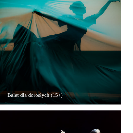
Balet dla dorosłych (15+)