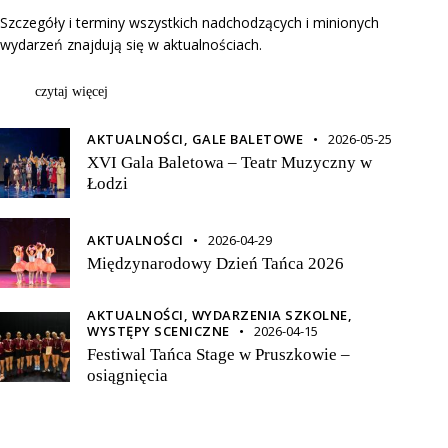
Szczegóły i terminy wszystkich nadchodzących i minionych
wydarzeń znajdują się w aktualnościach.
czytaj więcej
AKTUALNOŚCI,
GALE BALETOWE
2026-05-25
XVI Gala Baletowa – Teatr Muzyczny w
Łodzi
AKTUALNOŚCI
2026-04-29
Międzynarodowy Dzień Tańca 2026
AKTUALNOŚCI,
WYDARZENIA SZKOLNE,
WYSTĘPY SCENICZNE
2026-04-15
Festiwal Tańca Stage w Pruszkowie –
osiągnięcia