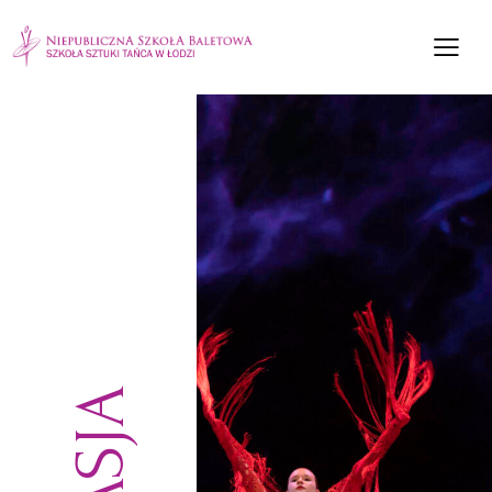
PASJA