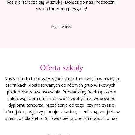
pasja przeradza się w sztukę. Dołącz do nas i rozpocznij
swoją taneczną przygodę!
czytaj więcej
Oferta szkoły
Nasza oferta to bogaty wybór zajęć tanecznych w różnych
technikach, dostosowanych do różnych grup wiekowych i
poziomów zaawansowania. Prowadzimy 9-letnią szkołę
baletową, która daje możliwość zdobycia zawodowego
dyplomu tancerza. Niezależnie od tego, czy marzysz o
tańcu jako pasji, czy planujesz karierę sceniczną, znajdziesz
u nas coś dla siebie. Sprawdź pełną ofertę i dołącz do nas!