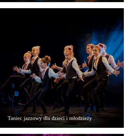
Taniec jazzowy dla dzieci i młodzieży