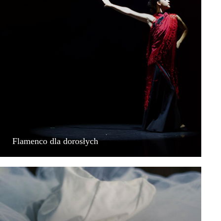
Flamenco dla dorosłych