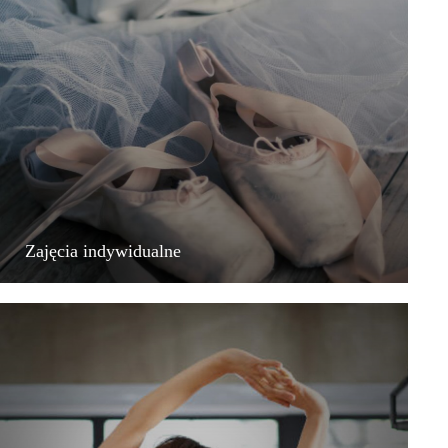
Zajęcia indywidualne