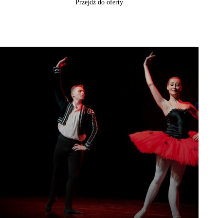
Przejdź do oferty