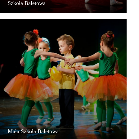
Szkoła Baletowa
Mała Szkoła Baletowa