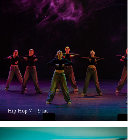
Hip Hop 7 – 9 lat