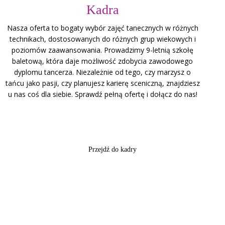
Kadra
Nasza oferta to bogaty wybór zajęć tanecznych w różnych
technikach, dostosowanych do różnych grup wiekowych i
poziomów zaawansowania. Prowadzimy 9-letnią szkołę
baletową, która daje możliwość zdobycia zawodowego
dyplomu tancerza. Niezależnie od tego, czy marzysz o
tańcu jako pasji, czy planujesz karierę sceniczną, znajdziesz
u nas coś dla siebie. Sprawdź pełną ofertę i dołącz do nas!
Przejdź do kadry