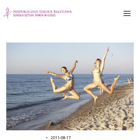
OBÓZ TANECZNY
2011-08-17