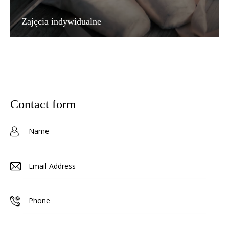
Zajęcia indywidualne
contact form