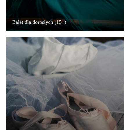
Balet dla dorosłych (15+)