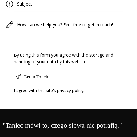
By using this form you agree with the storage and
handling of your data by this website.
I agree with the site's
privacy policy
.
"Taniec mówi to, czego słowa nie potrafią."