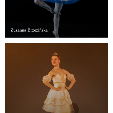
Zuzanna Brzezińska