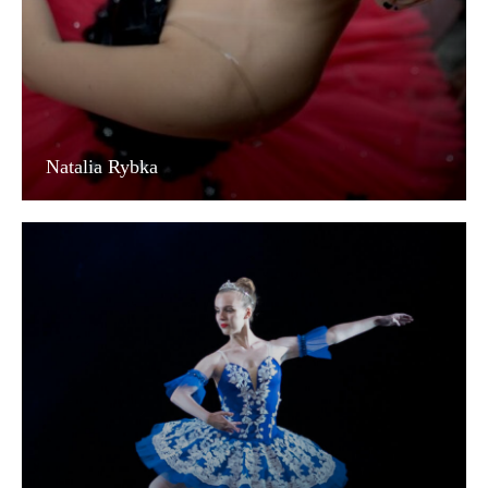
Natalia Rybka