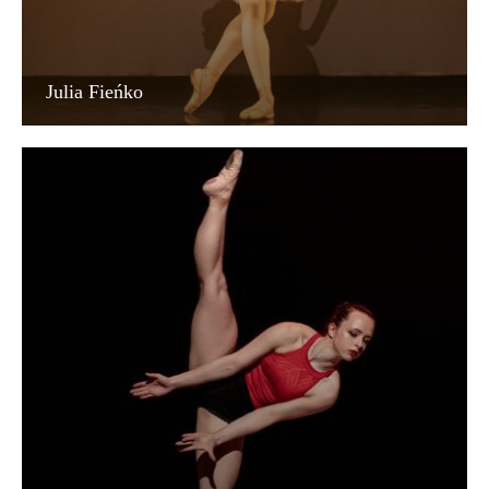
Julia Fieńko