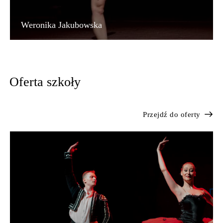
Weronika Jakubowska
Oferta szkoły
Przejdź do oferty