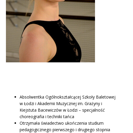
Absolwentka Ogólnokształcącej Szkoły Baletowej
w Łodzi i Akademii Muzycznej im. Grażyny i
Kiejstuta Bacewiczów w Łodzi – specjalność
choreografia i techniki tańca
Otrzymała świadectwo ukończenia studium
pedagogicznego pierwszego i drugiego stopnia