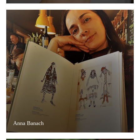
Anna Banach