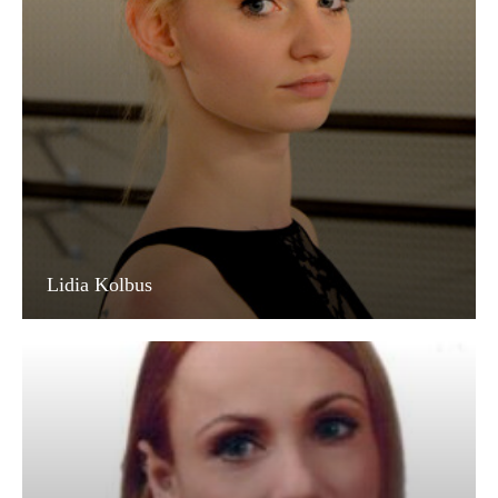
Lidia Kolbus