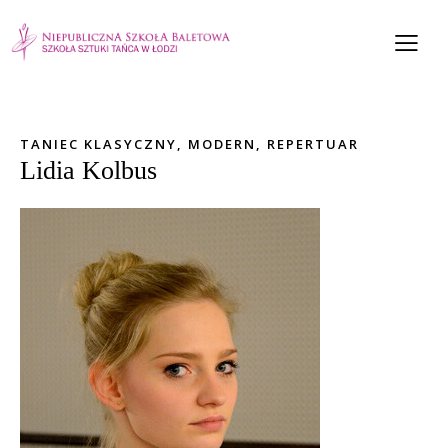
TANIEC KLASYCZNY, MODERN, REPERTUAR
Lidia Kolbus