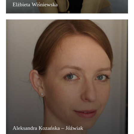
Elżbieta Wiśniewska
Aleksandra Kozańska – Jóźwiak