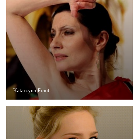
Katarzyna Frant