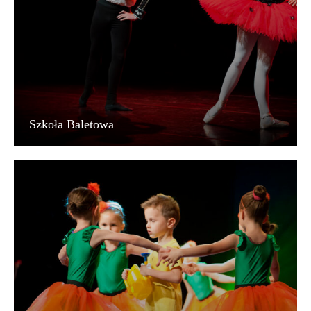
Szkoła Baletowa