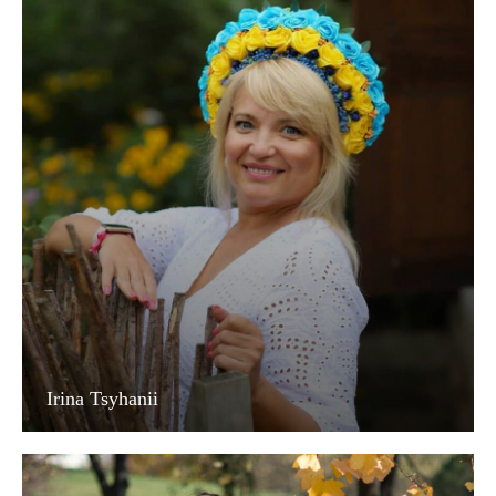
Irina Tsyhanii