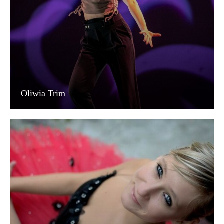
Oliwia Trim