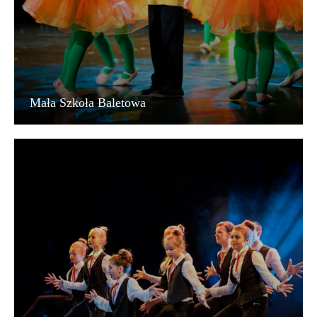
Mała Szkoła Baletowa