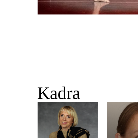
Kadra