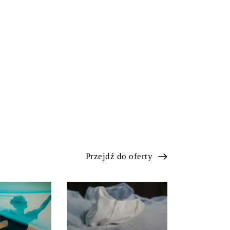
Przejdź do oferty