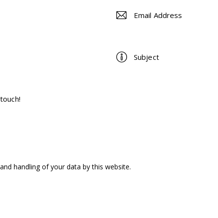
and handling of your data by this website.