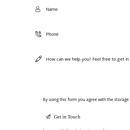
By using this form you agree with the storage 